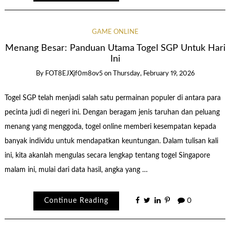
GAME ONLINE
Menang Besar: Panduan Utama Togel SGP Untuk Hari
Ini
By
FOT8EJXjf0m8ov5
on
Thursday, February 19, 2026
Togel SGP telah menjadi salah satu permainan populer di antara para
pecinta judi di negeri ini. Dengan beragam jenis taruhan dan peluang
menang yang menggoda, togel online memberi kesempatan kepada
banyak individu untuk mendapatkan keuntungan. Dalam tulisan kali
ini, kita akanlah mengulas secara lengkap tentang togel Singapore
malam ini, mulai dari data hasil, angka yang …
Continue Reading
0