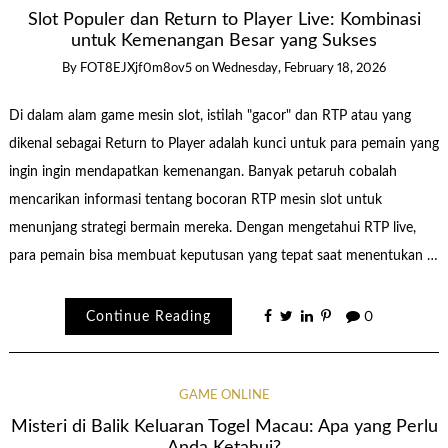
Slot Populer dan Return to Player Live: Kombinasi
untuk Kemenangan Besar yang Sukses
By
FOT8EJXjf0m8ov5
on
Wednesday, February 18, 2026
Di dalam alam game mesin slot, istilah "gacor" dan RTP atau yang
dikenal sebagai Return to Player adalah kunci untuk para pemain yang
ingin ingin mendapatkan kemenangan. Banyak petaruh cobalah
mencarikan informasi tentang bocoran RTP mesin slot untuk
menunjang strategi bermain mereka. Dengan mengetahui RTP live,
para pemain bisa membuat keputusan yang tepat saat menentukan …
Continue Reading
0
GAME ONLINE
Misteri di Balik Keluaran Togel Macau: Apa yang Perlu
Anda Ketahui?