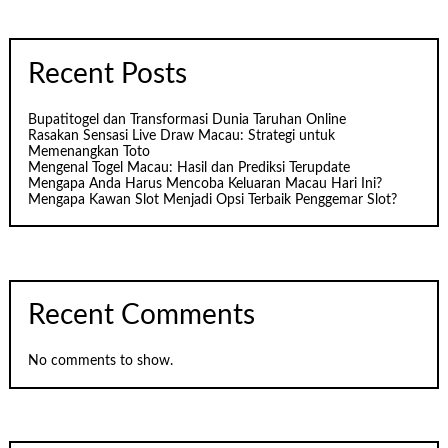
Recent Posts
Bupatitogel dan Transformasi Dunia Taruhan Online
Rasakan Sensasi Live Draw Macau: Strategi untuk
Memenangkan Toto
Mengenal Togel Macau: Hasil dan Prediksi Terupdate
Mengapa Anda Harus Mencoba Keluaran Macau Hari Ini?
Mengapa Kawan Slot Menjadi Opsi Terbaik Penggemar Slot?
Recent Comments
No comments to show.