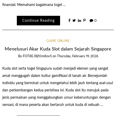
finansial. Memahami bagaimana togel …
Continue Reading
0
GAME ONLINE
Menelusuri Akar Kuda Slot dalam Sejarah Singapore
By
FOT8EJXjf0m8ov5
on
Thursday, February 19, 2026
Kuda slot serta togel Singapura sudah menjadi elemen yang sangat
amat menggugah dalam kultur gamifikasi di tanah air. Bersejumlah
individu yang berminat untuk mengetahui lebih jauh tentang asal-usul
dan perkembangan kedua peristiwa ini. Kuda slot itu merujuk pada
jenis permainan yang menggabungkan unsur keberuntungan dengan
sensasi, di mana peserta akan bertaruh untuk kuda di sebuah …