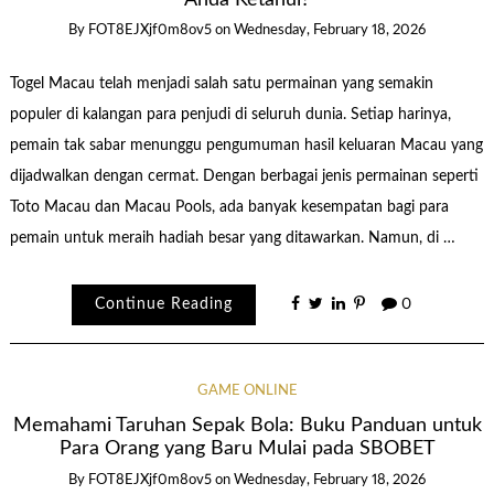
By
FOT8EJXjf0m8ov5
on
Wednesday, February 18, 2026
Togel Macau telah menjadi salah satu permainan yang semakin
populer di kalangan para penjudi di seluruh dunia. Setiap harinya,
pemain tak sabar menunggu pengumuman hasil keluaran Macau yang
dijadwalkan dengan cermat. Dengan berbagai jenis permainan seperti
Toto Macau dan Macau Pools, ada banyak kesempatan bagi para
pemain untuk meraih hadiah besar yang ditawarkan. Namun, di …
Continue Reading
0
GAME ONLINE
Memahami Taruhan Sepak Bola: Buku Panduan untuk
Para Orang yang Baru Mulai pada SBOBET
By
FOT8EJXjf0m8ov5
on
Wednesday, February 18, 2026