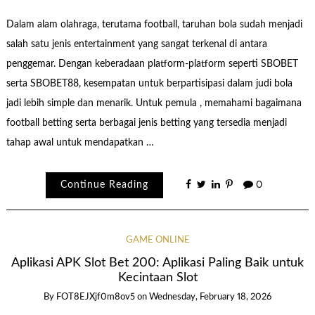
Dalam alam olahraga, terutama football, taruhan bola sudah menjadi
salah satu jenis entertainment yang sangat terkenal di antara
penggemar. Dengan keberadaan platform-platform seperti SBOBET
serta SBOBET88, kesempatan untuk berpartisipasi dalam judi bola
jadi lebih simple dan menarik. Untuk pemula , memahami bagaimana
football betting serta berbagai jenis betting yang tersedia menjadi
tahap awal untuk mendapatkan …
Continue Reading
0
GAME ONLINE
Aplikasi APK Slot Bet 200: Aplikasi Paling Baik untuk
Kecintaan Slot
By
FOT8EJXjf0m8ov5
on
Wednesday, February 18, 2026