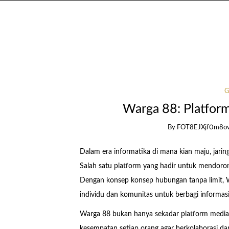
G
Warga 88: Platform
By
FOT8EJXjf0m8o
Dalam era informatika di mana kian maju, jarin
Salah satu platform yang hadir untuk mendoron
Dengan konsep konsep hubungan tanpa limit, 
individu dan komunitas untuk berbagi informasi,
Warga 88 bukan hanya sekadar platform media 
kesempatan setiap orang agar berkolaborasi dan