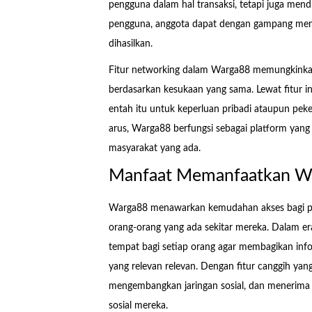
pengguna dalam hal transaksi, tetapi juga men
pengguna, anggota dapat dengan gampang menc
dihasilkan.
Fitur networking dalam Warga88 memungkinka
berdasarkan kesukaan yang sama. Lewat fitur i
entah itu untuk keperluan pribadi ataupun pek
arus, Warga88 berfungsi sebagai platform yang
masyarakat yang ada.
Manfaat Memanfaatkan W
Warga88 menawarkan kemudahan akses bagi pa
orang-orang yang ada sekitar mereka. Dalam era
tempat bagi setiap orang agar membagikan inf
yang relevan relevan. Dengan fitur canggih ya
mengembangkan jaringan sosial, dan menerima
sosial mereka.