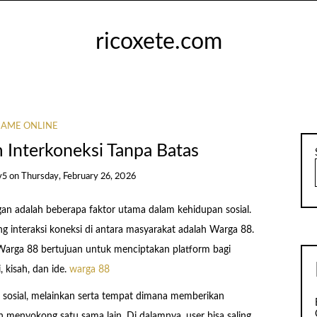
ricoxete.com
AME ONLINE
 Interkoneksi Tanpa Batas
v5
on
Thursday, February 26, 2026
gan adalah beberapa faktor utama dalam kehidupan sosial.
g interaksi koneksi di antara masyarakat adalah Warga 88.
Warga 88 bertujuan untuk menciptakan platform bagi
 kisah, dan ide.
warga 88
sosial, melainkan serta tempat dimana memberikan
 menyokong satu sama lain. Di dalamnya, user bisa saling