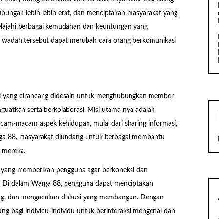
ungan lebih lebih erat, dan menciptakan masyarakat yang
njelajahi berbagai kemudahan dan keuntungan yang
ra wadah tersebut dapat merubah cara orang berkomunikasi
al yang dirancang didesain untuk menghubungkan member
nguatkan serta berkolaborasi. Misi utama nya adalah
cam-macam aspek kehidupan, mulai dari sharing informasi,
ga 88, masyarakat diundang untuk berbagai membantu
 mereka.
yang memberikan pengguna agar berkoneksi dan
en. Di dalam Warga 88, pengguna dapat menciptakan
ang, dan mengadakan diskusi yang membangun. Dengan
g bagi individu-individu untuk berinteraksi mengenal dan