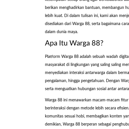
berikan menghadirkan bantuan, membangun hub
lebih kuat. Di dalam tulisan ini, kami akan me
disediakan dari Warga 88, serta bagaimana ca
dalam dunia maya.
Apa Itu Warga 88?
Platform Warga 88 adalah sebuah wadah digit
masyarakat di lingkungan yang saling saling me
menyediakan interaksi antarwarga dalam berma
pengalaman, hingga pengetahuan. Dengan War
serta menguatkan hubungan sosial antar antara
Warga 88 ini menawarkan macam-macam fitur 
berinteraksi dengan metode lebih secara efisi
komunitas sesuai hobi, membagikan konten y
demikian, Warga 88 berperan sebagai penghubun