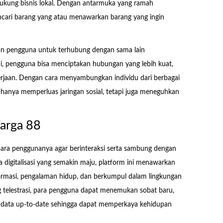
dukung bisnis lokal. Dengan antarmuka yang ramah
ari barang yang atau menawarkan barang yang ingin
n pengguna untuk terhubung dengan sama lain
ni, pengguna bisa menciptakan hubungan yang lebih kuat,
erjaan. Dengan cara menyambungkan individu dari berbagai
 hanya memperluas jaringan sosial, tetapi juga meneguhkan
arga 88
ra penggunanya agar berinteraksi serta sambung dengan
 digitalisasi yang semakin maju, platform ini menawarkan
ormasi, pengalaman hidup, dan berkumpul dalam lingkungan
ng telestrasi, para pengguna dapat menemukan sobat baru,
 data up-to-date sehingga dapat memperkaya kehidupan