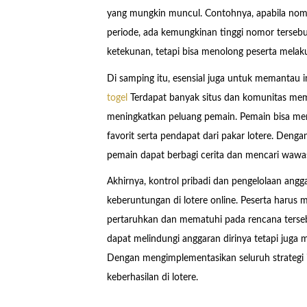
yang mungkin muncul. Contohnya, apabila nomor
periode, ada kemungkinan tinggi nomor tersebut
ketekunan, tetapi bisa menolong peserta melaku
Di samping itu, esensial juga untuk memantau i
togel
Terdapat banyak situs dan komunitas memb
meningkatkan peluang pemain. Pemain bisa me
favorit serta pendapat dari pakar lotere. Den
pemain dapat berbagi cerita dan mencari wawa
Akhirnya, kontrol pribadi dan pengelolaan ang
keberuntungan di lotere online. Peserta harus
pertaruhkan dan mematuhi pada rencana tersebu
dapat melindungi anggaran dirinya tetapi juga
Dengan mengimplementasikan seluruh strategi 
keberhasilan di lotere.