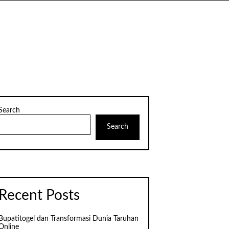
Search
Search
Recent Posts
Bupatitogel dan Transformasi Dunia Taruhan
Online