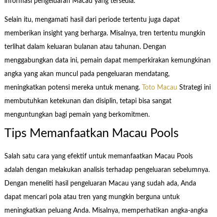
informasi pengeluaran Macau yang tersedia.
Selain itu, mengamati hasil dari periode tertentu juga dapat
memberikan insight yang berharga. Misalnya, tren tertentu mungkin
terlihat dalam keluaran bulanan atau tahunan. Dengan
menggabungkan data ini, pemain dapat memperkirakan kemungkinan
angka yang akan muncul pada pengeluaran mendatang,
meningkatkan potensi mereka untuk menang.
Toto Macau
Strategi ini
membutuhkan ketekunan dan disiplin, tetapi bisa sangat
menguntungkan bagi pemain yang berkomitmen.
Tips Memanfaatkan Macau Pools
Salah satu cara yang efektif untuk memanfaatkan Macau Pools
adalah dengan melakukan analisis terhadap pengeluaran sebelumnya.
Dengan meneliti hasil pengeluaran Macau yang sudah ada, Anda
dapat mencari pola atau tren yang mungkin berguna untuk
meningkatkan peluang Anda. Misalnya, memperhatikan angka-angka