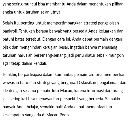
yang sering muncul bisa membantu Anda dalam menentukan pilihan
angka untuk taruhan selanjutnya.
Selain itu, penting untuk mempertimbangkan strategi pengelolaan
bankroll. Tentukan berapa banyak yang bersedia Anda keluarkan dan
patuhi batas tersebut. Dengan cara ini, Anda dapat bermain dengan
bijak dan menghindari kerugian besar. Ingatlah bahwa memasang
taruhan haruslah bersenang-senang, jadi perlu diatur sebaik mungkin
agar tetap dalam kendali.
Terakhir, berpartisipasi dalam komunitas pemain lain bisa memberikan
wawasan baru dan strategi yang berguna. Diskusikan pengalaman dan
ide dengan sesama pemain Toto Macau, karena informasi dari orang
lain sering kali bisa menawarkan perspektif yang berbeda. Semakin
banyak Anda belajar, semakin baik Anda dapat memanfaatkan
kesempatan yang ada di Macau Pools.