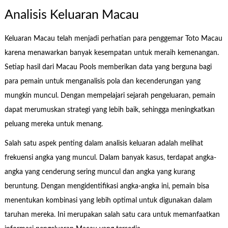
Analisis Keluaran Macau
Keluaran Macau telah menjadi perhatian para penggemar Toto Macau
karena menawarkan banyak kesempatan untuk meraih kemenangan.
Setiap hasil dari Macau Pools memberikan data yang berguna bagi
para pemain untuk menganalisis pola dan kecenderungan yang
mungkin muncul. Dengan mempelajari sejarah pengeluaran, pemain
dapat merumuskan strategi yang lebih baik, sehingga meningkatkan
peluang mereka untuk menang.
Salah satu aspek penting dalam analisis keluaran adalah melihat
frekuensi angka yang muncul. Dalam banyak kasus, terdapat angka-
angka yang cenderung sering muncul dan angka yang kurang
beruntung. Dengan mengidentifikasi angka-angka ini, pemain bisa
menentukan kombinasi yang lebih optimal untuk digunakan dalam
taruhan mereka. Ini merupakan salah satu cara untuk memanfaatkan