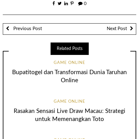
0
Previous Post
Next Post
Related Posts
GAME ONLINE
Bupatitogel dan Transformasi Dunia Taruhan
Online
GAME ONLINE
Rasakan Sensasi Live Draw Macau: Strategi
untuk Memenangkan Toto